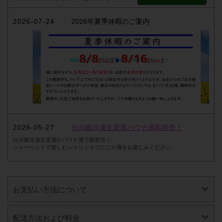
2026-07-24
2026年夏季休暇のご案内
2026-05-27
白川郷冷凍生原酒パウチ酒新発売！
白川郷冷凍生原酒がパウチ酒で新発売！
シャーベットで楽しむシャリシャリにごり酒をお楽しみください
お支払い方法について
配送方法および料金