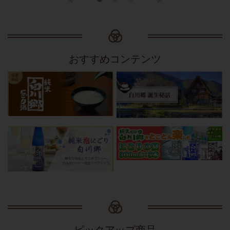
おすすめコンテンツ
ピックアップ商品