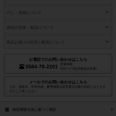
のし・包装について
商品の交換・返品について
商品お届けの目安と配送について
お電話でのお問い合わせはこちら
営業時間：
0584-78-2201
9:00~17:00(日曜祝日休業)
メールでのお問い合わせはこちら
土日、祝祭日、年末年始、夏季期間は翌営業日以降の対応となります
のでご了承ください。
特定商取引法に基づく表記