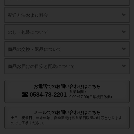
配送方法および料金
のし・包装について
商品の交換・返品について
商品お届けの目安と配送について
お電話でのお問い合わせはこちら
営業時間：
0584-78-2201
9:00~17:00(日曜祝日休業)
メールでのお問い合わせはこちら
土日、祝祭日、年末年始、夏季期間は翌営業日以降の対応となります
のでご了承ください。