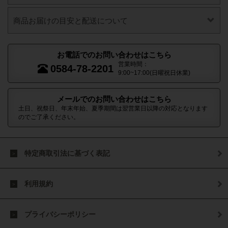
商品お届けの目安と配送について
お電話でのお問い合わせはこちら
営業時間：
0584-78-2201
9:00~17:00(日曜祝日休業)
メールでのお問い合わせはこちら
土日、祝祭日、年末年始、夏季期間は翌営業日以降の対応となります
のでご了承ください。
特定商取引法に基づく表記
利用規約
プライバシーポリシー