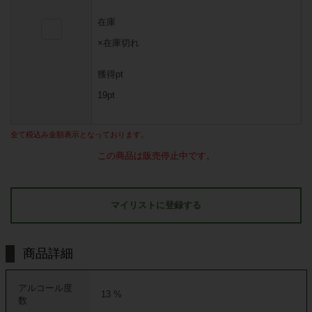
在庫
×在庫切れ
獲得pt
19pt
全て税込み金額表示となっております。
この商品は販売停止中です。
マイリストに登録する
商品詳細
アルコール度
13 %
数