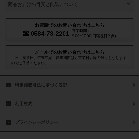
商品お届けの目安と配送について
お電話でのお問い合わせはこちら
営業時間：
0584-78-2201
9:00~17:00(日曜祝日休業)
メールでのお問い合わせはこちら
土日、祝祭日、年末年始、夏季期間は翌営業日以降の対応となります
のでご了承ください。
特定商取引法に基づく表記
利用規約
プライバシーポリシー