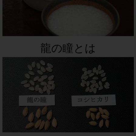
龍の瞳とは