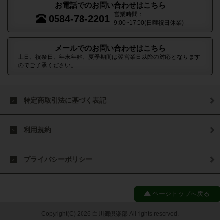
お電話でのお問い合わせはこちら
営業時間：
0584-78-2201
9:00~17:00(日曜祝日休業)
メールでのお問い合わせはこちら
土日、祝祭日、年末年始、夏季期間は翌営業日以降の対応となります
のでご了承ください。
特定商取引法に基づく表記
利用規約
プライバシーポリシー
ページトップへ戻る
Copyright(C) 2026 白川郷倶楽部 All rights reserved.