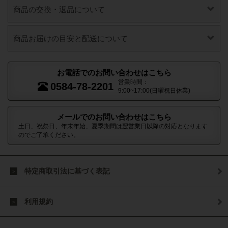
商品の交換・返品について
商品お届けの目安と配送について
お電話でのお問い合わせはこちら
営業時間：
0584-78-2201
9:00~17:00(日曜祝日休業)
メールでのお問い合わせはこちら
土日、祝祭日、年末年始、夏季期間は翌営業日以降の対応となります
のでご了承ください。
特定商取引法に基づく表記
利用規約