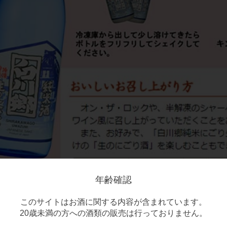
年齢確認
このサイトはお酒に関する内容が含まれています。
20歳未満の方への酒類の販売は行っておりません。