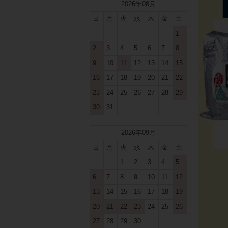
2026年08月
日
月
火
水
木
金
土
1
2
3
4
5
6
7
8
9
10
11
12
13
14
15
16
17
18
19
20
21
22
23
24
25
26
27
28
29
30
31
2026年09月
日
月
火
水
木
金
土
1
2
3
4
5
6
7
8
9
10
11
12
13
14
15
16
17
18
19
20
21
22
23
24
25
26
27
28
29
30