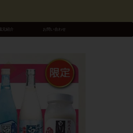
蔵元紹介
お問い合わせ