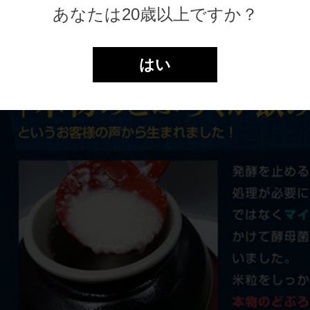
あなたは20歳以上ですか？
はい