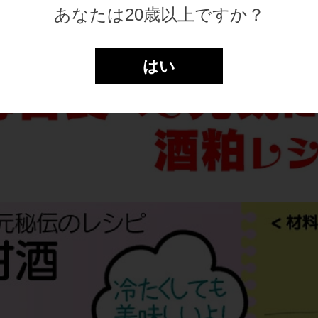
あなたは20歳以上ですか？
はい