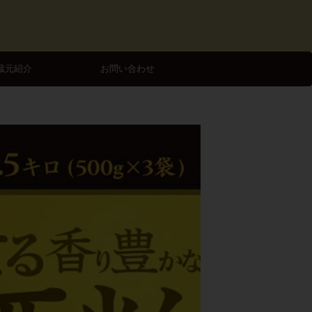
蔵元紹介
お問い合わせ