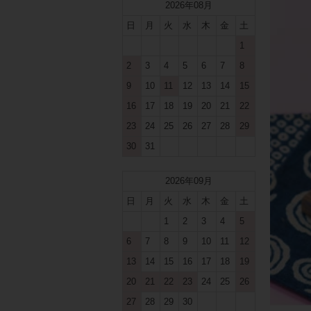
2026年08月
日
月
火
水
木
金
土
1
2
3
4
5
6
7
8
9
10
11
12
13
14
15
16
17
18
19
20
21
22
23
24
25
26
27
28
29
30
31
2026年09月
日
月
火
水
木
金
土
1
2
3
4
5
6
7
8
9
10
11
12
13
14
15
16
17
18
19
20
21
22
23
24
25
26
27
28
29
30