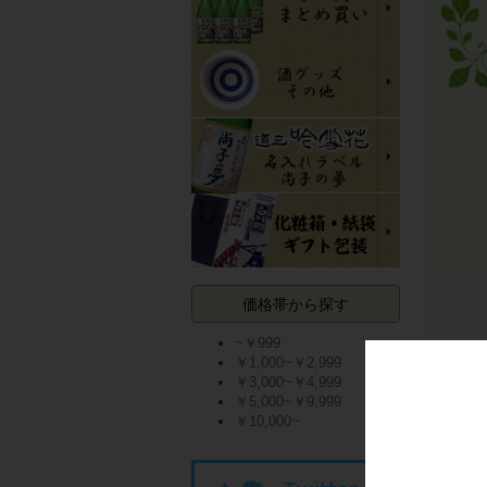
価格帯から探す
~￥999
￥1,000~￥2,999
￥3,000~￥4,999
￥5,000~￥9,999
￥10,000~