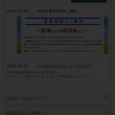
2026-07-24
2026年夏季休暇のご案内
2026-05-27
白川郷冷凍生原酒パウチ酒新発売！
白川郷冷凍生原酒がパウチ酒で新発売！
シャーベットで楽しむシャリシャリにごり酒をお楽しみください
お支払い方法について
配送方法および料金