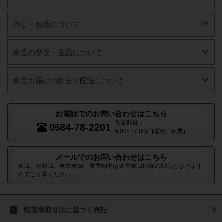
のし・包装について
商品の交換・返品について
商品お届けの目安と配送について
お電話でのお問い合わせはこちら
営業時間：
0584-78-2201
9:00~17:00(日曜祝日休業)
メールでのお問い合わせはこちら
土日、祝祭日、年末年始、夏季期間は翌営業日以降の対応となります
のでご了承ください。
特定商取引法に基づく表記