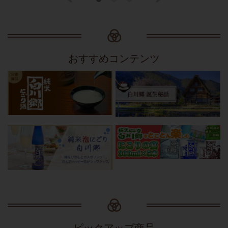
おすすめコンテンツ
ピックアップ商品