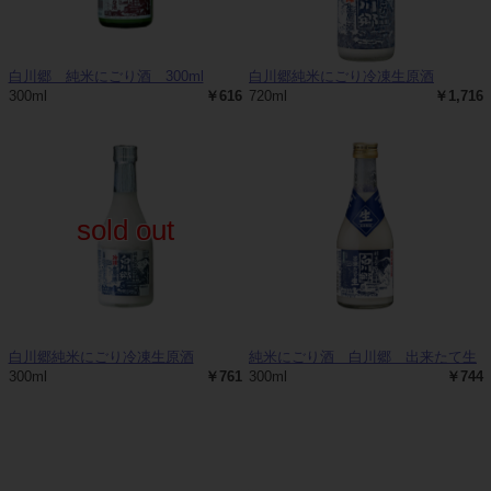
白川郷 純米にごり酒 300ml
白川郷純米にごり冷凍生原酒
300ml
￥616
720ml
￥1,716
sold out
白川郷純米にごり冷凍生原酒
純米にごり酒 白川郷 出来たて生
300ml
￥761
300ml
￥744