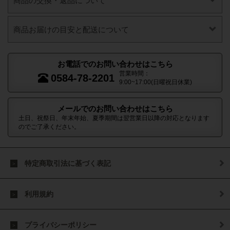
商品の交換・返品について
商品お届けの目安と配送について
お電話でのお問い合わせはこちら
営業時間：
0584-78-2201
9:00~17:00(日曜祝日休業)
メールでのお問い合わせはこちら
土日、祝祭日、年末年始、夏季期間は翌営業日以降の対応となります
のでご了承ください。
特定商取引法に基づく表記
利用規約
プライバシーポリシー