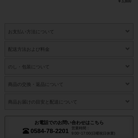
￥3,800
お支払い方法について
配送方法および料金
のし・包装について
商品の交換・返品について
商品お届けの目安と配送について
お電話でのお問い合わせはこちら
営業時間：
0584-78-2201
9:00~17:00(日曜祝日休業)