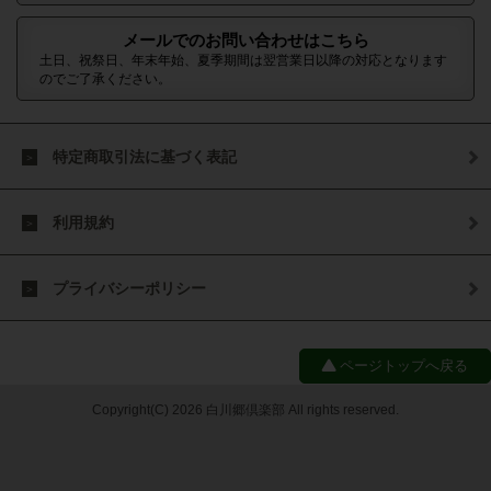
メールでのお問い合わせはこちら
土日、祝祭日、年末年始、夏季期間は翌営業日以降の対応となります
のでご了承ください。
特定商取引法に基づく表記
利用規約
プライバシーポリシー
ページトップへ戻る
Copyright(C) 2026 白川郷倶楽部 All rights reserved.