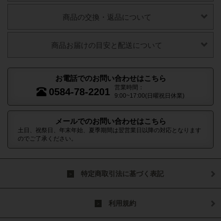
商品の交換・返品について
商品お届けの目安と配送について
お電話でのお問い合わせはこちら
営業時間：
0584-78-2201
9:00~17:00(日曜祝日休業)
メールでのお問い合わせはこちら
土日、祝祭日、年末年始、夏季期間は翌営業日以降の対応となります
のでご了承ください。
特定商取引法に基づく表記
利用規約