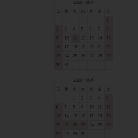
2026年08月
日
月
火
水
木
金
土
1
2
3
4
5
6
7
8
9
10
11
12
13
14
15
16
17
18
19
20
21
22
23
24
25
26
27
28
29
30
31
2026年09月
日
月
火
水
木
金
土
1
2
3
4
5
6
7
8
9
10
11
12
13
14
15
16
17
18
19
20
21
22
23
24
25
26
27
28
29
30