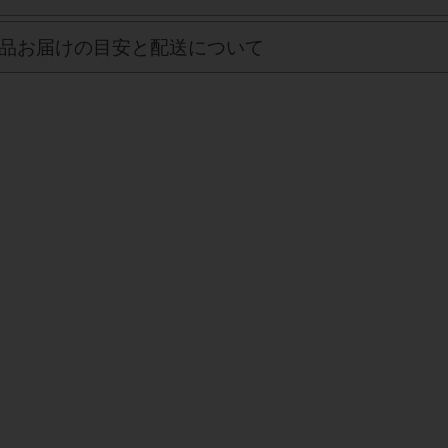
品お届けの目安と配送について