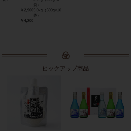
袋）
￥2,900
5.0kg（500g×10
袋）
￥4,200
ピックアップ商品