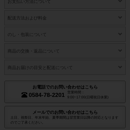
お支払い方法について
配送方法および料金
のし・包装について
商品の交換・返品について
商品お届けの目安と配送について
お電話でのお問い合わせはこちら
営業時間：
0584-78-2201
9:00~17:00(日曜祝日休業)
メールでのお問い合わせはこちら
土日、祝祭日、年末年始、夏季期間は翌営業日以降の対応となります
のでご了承ください。