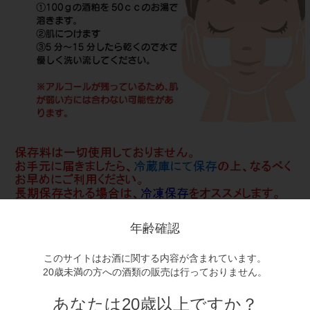
年齢確認
このサイトはお酒に関する内容が含まれています。
20歳未満の方への酒類の販売は行っておりません。
あなたは20歳以上ですか？