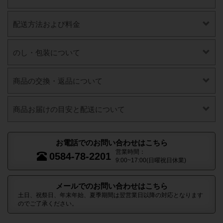
配送方法および料金
のし・包装について
商品の交換・返品について
商品お届けの目安と配送について
お電話でのお問い合わせはこちら
営業時間：
0584-78-2201
9:00~17:00(日曜祝日休業)
メールでのお問い合わせはこちら
土日、祝祭日、年末年始、夏季期間は翌営業日以降の対応となります
のでご了承ください。