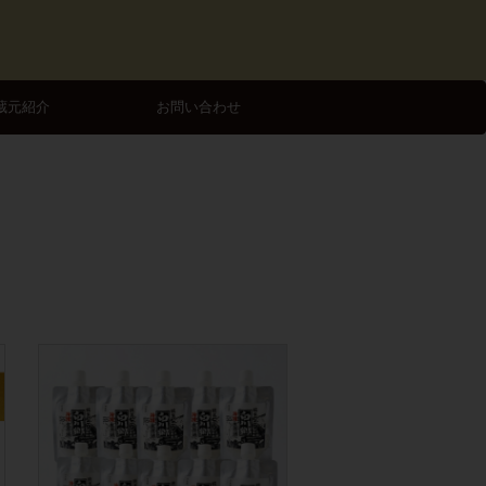
蔵元紹介
お問い合わせ