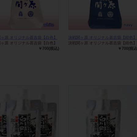
関ヶ原 オリジナル甚吉袋【白色】
決戦関ヶ原 オリジナル甚吉袋【紺色】
関ヶ原 オリジナル甚吉袋【白色】
決戦関ヶ原 オリジナル甚吉袋【紺色】
￥700(税込)
￥700(税込