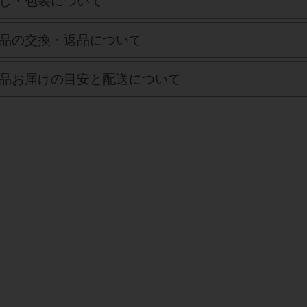
し・包装について
品の交換・返品について
品お届けの目安と配送について