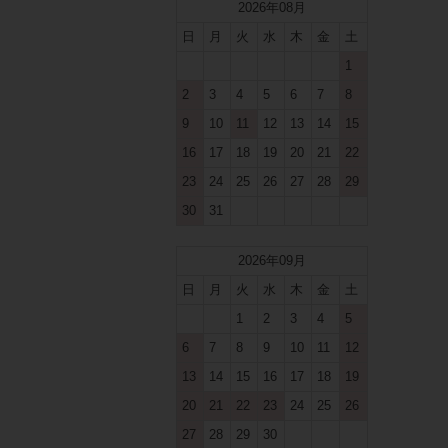
2026年08月
日
月
火
水
木
金
土
1
2
3
4
5
6
7
8
9
10
11
12
13
14
15
16
17
18
19
20
21
22
23
24
25
26
27
28
29
30
31
2026年09月
日
月
火
水
木
金
土
1
2
3
4
5
6
7
8
9
10
11
12
13
14
15
16
17
18
19
20
21
22
23
24
25
26
27
28
29
30